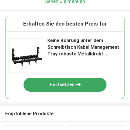
Sehen Sie mehr an
Erhalten Sie den besten Preis für
Keine Bohrung unter dem
Schreibtisch Kabel Management
Tray robuste Metalldraht
Organisator für das
Wohnzimmer
Fortsetzen
Empfohlene Produkte