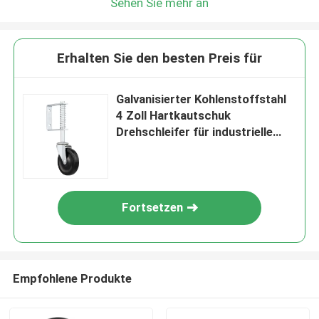
Sehen Sie mehr an
Erhalten Sie den besten Preis für
Galvanisierter Kohlenstoffstahl
4 Zoll Hartkautschuk
Drehschleifer für industrielle
Zwecke
Fortsetzen
Empfohlene Produkte