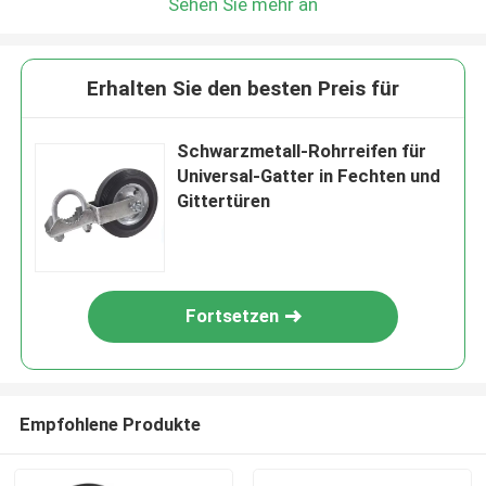
Sehen Sie mehr an
Erhalten Sie den besten Preis für
Schwarzmetall-Rohrreifen für
Universal-Gatter in Fechten und
Gittertüren
Fortsetzen
Empfohlene Produkte